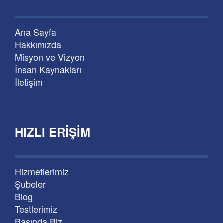
Ana Sayfa
Hakkımızda
Misyon ve Vizyon
İnsan Kaynakları
İletişim
HIZLI ERIŞIM
Hizmetlerimiz
Şubeler
Blog
Testlerimiz
Basında Biz