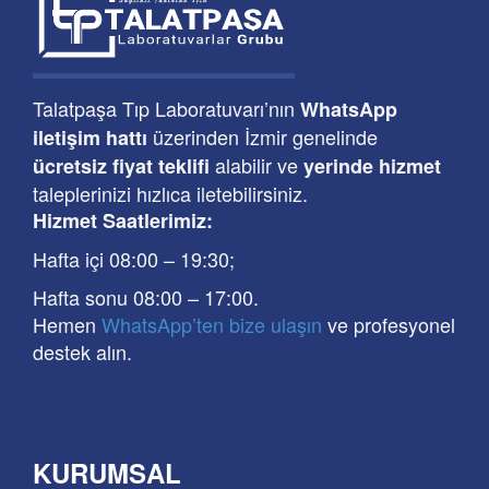
Talatpaşa Tıp Laboratuvarı’nın
WhatsApp
üzerinden İzmir genelinde
iletişim hattı
alabilir ve
ücretsiz fiyat teklifi
yerinde hizmet
taleplerinizi hızlıca iletebilirsiniz.
Hizmet Saatlerimiz:
Hafta içi 08:00
–
19:30
;
Hafta sonu 08:00
– 17
:00
.
Hemen
WhatsApp’ten bize ulaşın
ve profesyonel
destek alın.
KURUMSAL