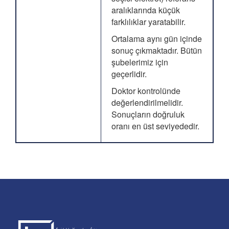
aralıklarında küçük
farklılıklar yaratabilir.
Ortalama aynı gün içinde
sonuç çıkmaktadır. Bütün
şubelerimiz için
geçerlidir.
Doktor kontrolünde
değerlendirilmelidir.
Sonuçların doğruluk
oranı en üst seviyededir.