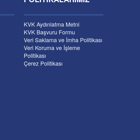
KVK Aydınlatma Metni
KVK Başvuru Formu
Veri Saklama ve İmha Politikası
Veri Koruma ve İşleme
Politikası
Çerez Politikası