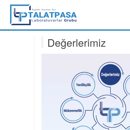
Değerlerimiz