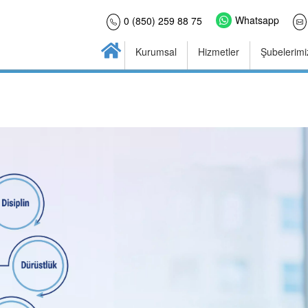
Whatsapp
0 (850) 259 88 75
Kurumsal
Hizmetler
Şubelerimi