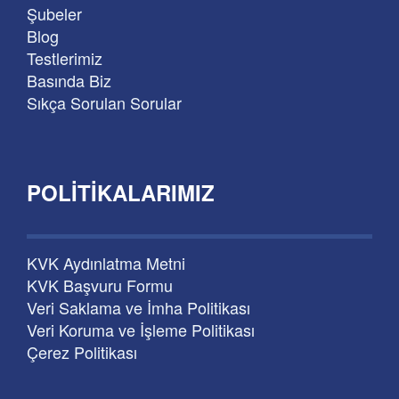
Şubeler
Blog
Testlerimiz
Basında Biz
Sıkça Sorulan Sorular
POLITIKALARIMIZ
KVK Aydınlatma Metni
KVK Başvuru Formu
Veri Saklama ve İmha Politikası
Veri Koruma ve İşleme Politikası
Çerez Politikası