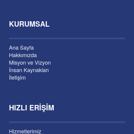
KURUMSAL
Ana Sayfa
Hakkımızda
Misyon ve Vizyon
İnsan Kaynakları
İletişim
HIZLI ERIŞIM
Hizmetlerimiz