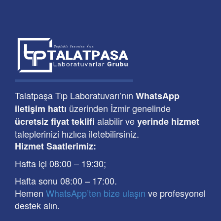
Talatpaşa Tıp Laboratuvarı’nın
WhatsApp
üzerinden İzmir genelinde
iletişim hattı
alabilir ve
ücretsiz fiyat teklifi
yerinde hizmet
taleplerinizi hızlıca iletebilirsiniz.
Hizmet Saatlerimiz:
Hafta içi 08:00
–
19:30
;
Hafta sonu 08:00
– 17
:00
.
Hemen
WhatsApp’ten bize ulaşın
ve profesyonel
destek alın.