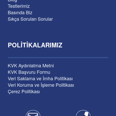
Testlerimiz
Basında Biz
Sıkça Sorulan Sorular
POLITIKALARIMIZ
KVK Aydınlatma Metni
KVK Başvuru Formu
Veri Saklama ve İmha Politikası
Veri Koruma ve İşleme Politikası
Çerez Politikası