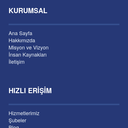
KURUMSAL
Ana Sayfa
Hakkımızda
Misyon ve Vizyon
İnsan Kaynakları
İletişim
HIZLI ERIŞIM
Hizmetlerimiz
Şubeler
Blog