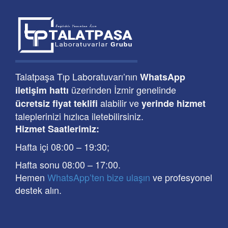
Talatpaşa Tıp Laboratuvarı’nın
WhatsApp
üzerinden İzmir genelinde
iletişim hattı
alabilir ve
ücretsiz fiyat teklifi
yerinde hizmet
taleplerinizi hızlıca iletebilirsiniz.
Hizmet Saatlerimiz:
Hafta içi 08:00
–
19:30
;
Hafta sonu 08:00
– 17
:00
.
Hemen
WhatsApp’ten bize ulaşın
ve profesyonel
destek alın.