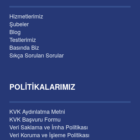
Hizmetlerimiz
Şubeler
Blog
Testlerimiz
Basında Biz
Sıkça Sorulan Sorular
POLITIKALARIMIZ
KVK Aydınlatma Metni
KVK Başvuru Formu
Veri Saklama ve İmha Politikası
Veri Koruma ve İşleme Politikası