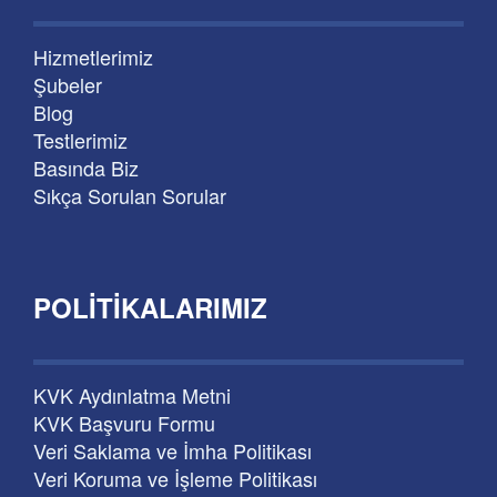
Hizmetlerimiz
Şubeler
Blog
Testlerimiz
Basında Biz
Sıkça Sorulan Sorular
POLITIKALARIMIZ
KVK Aydınlatma Metni
KVK Başvuru Formu
Veri Saklama ve İmha Politikası
Veri Koruma ve İşleme Politikası