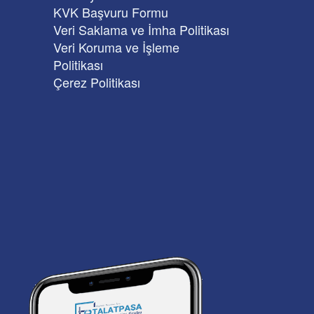
KVK Başvuru Formu
Veri Saklama ve İmha Politikası
Veri Koruma ve İşleme
Politikası
Çerez Politikası