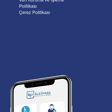
Politikası
Çerez Politikası