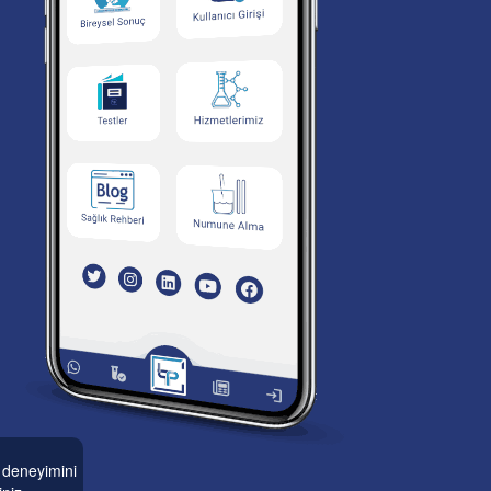
n deneyimini