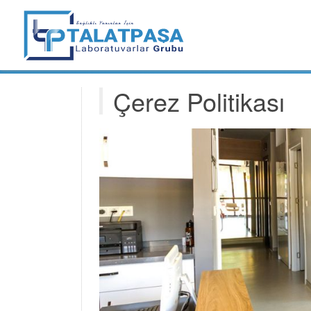
Çerez Politikası