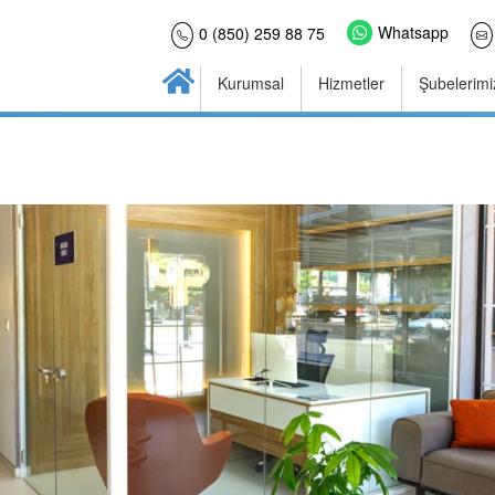
Whatsapp
0 (850) 259 88 75
Kurumsal
Hizmetler
Şubelerimi