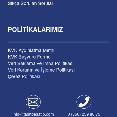
Sıkça Sorulan Sorular
POLITIKALARIMIZ
KVK Aydınlatma Metni
KVK Başvuru Formu
Veri Saklama ve İmha Politikası
Veri Koruma ve İşleme Politikası
Çerez Politikası
info@talatpasatip.com
0 (850) 259 88 75