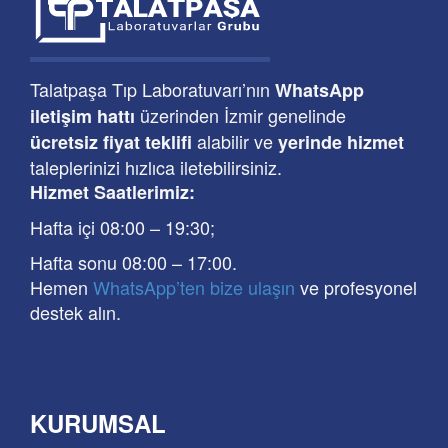
Talatpaşa Tıp Laboratuvarı’nın
WhatsApp
üzerinden İzmir genelinde
iletişim hattı
alabilir ve
ücretsiz fiyat teklifi
yerinde hizmet
taleplerinizi hızlıca iletebilirsiniz.
Hizmet Saatlerimiz:
Hafta içi 08:00
–
19:30
;
Hafta sonu 08:00
– 17
:00
.
Hemen
WhatsApp’ten bize ulaşın
ve profesyonel
destek alın.
KURUMSAL