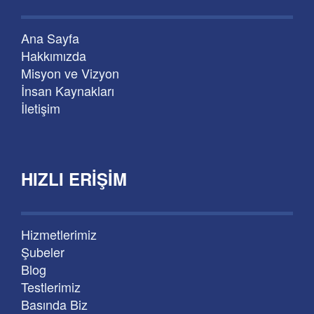
Ana Sayfa
Hakkımızda
Misyon ve Vizyon
İnsan Kaynakları
İletişim
HIZLI ERIŞIM
Hizmetlerimiz
Şubeler
Blog
Testlerimiz
Basında Biz