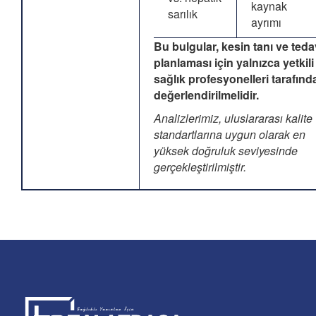
kaynak
sarılık
ayrımı
Bu bulgular, kesin tanı ve teda
planlaması için yalnızca yetkili
sağlık profesyonelleri tarafınd
değerlendirilmelidir.
Analizlerimiz, uluslararası kalite
standartlarına uygun olarak en
yüksek doğruluk seviyesinde
gerçekleştirilmiştir.